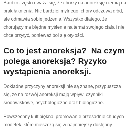
Bardzo często uważa się, że chorzy na anoreksję cierpią na
brak łaknienia. Nic bardziej mylnego, chory odczuwa głód,
ale odmawia sobie jedzenia. Wszystko dlatego, że
chorujący ma błędne myślenie na temat swojego ciała i nie
chce przytyć, ponieważ boi się otyłości.
Co to jest anoreksja? Na czym
polega anoreksja? Ryzyko
wystąpienia anoreksji.
Dokładne przyczyny anoreksji nie są znane, przypuszcza
się, że na rozwój anoreksji mają wpływ czynniki
środowiskowe, psychologiczne oraz biologiczne.
Powszechny kult piękna, promowanie przesadnie chudych
modelek, które mieszczą się w najmniejszy dostępny