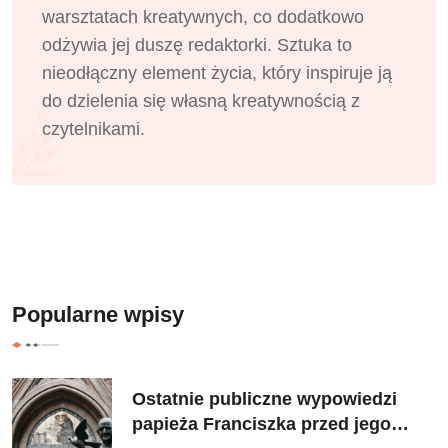
warsztatach kreatywnych, co dodatkowo
odżywia jej duszę redaktorki. Sztuka to
nieodłączny element życia, który inspiruje ją
do dzielenia się własną kreatywnością z
czytelnikami.
Popularne wpisy
Ostatnie publiczne wypowiedzi
papieża Franciszka przed jego