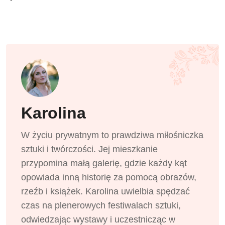
Karolina
W życiu prywatnym to prawdziwa miłośniczka
sztuki i twórczości. Jej mieszkanie
przypomina małą galerię, gdzie każdy kąt
opowiada inną historię za pomocą obrazów,
rzeźb i książek. Karolina uwielbia spędzać
czas na plenerowych festiwalach sztuki,
odwiedzając wystawy i uczestnicząc w