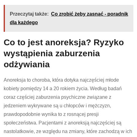
Przeczytaj także:
Co zrobić żeby zasnąć - poradnik
dla każdego
Co to jest anoreksja? Ryzyko
wystąpienia zaburzenia
odżywiania
Anoreksja to choroba, która dotyka najczęściej młode
kobiety pomiędzy 14 a 20 rokiem życia. Według badań
coraz częściej zaburzenia psychiczne związane z
jedzeniem wykrywane są u chłopców i mężczyzn,
prawdopodobnie wynika to z rosnącej presji
społeczeństwa. Pacjentami z anoreksją najczęściej są
nastolatkowie, ze względu na zmiany, które zachodzą w ich