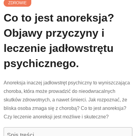
ZDROWIE
Co to jest anoreksja?
Objawy przyczyny i
leczenie jadłowstrętu
psychicznego.
Anoreksja inaczej jadłowstręt psychiczny to wyniszczająca
choroba, która może prowadzić do nieodwracalnych
skutków zdrowotnych, a nawet śmierci. Jak rozpoznać, że
bliska osoba zmaga się z chorobą? Co to jest anoreksja?
Czy leczenie anoreksji jest możliwe i skuteczne?
Spis treści