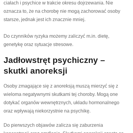
ciałach i psychice w trakcie okresu dojrzewania. Nie
oznacza to, że na chorobę nie mogą zachorować osoby
starsze, jednak jest ich znacznie mniej.
Do czynników ryzyka możemy zaliczyć m.in. dietę,
genetykę oraz sytuacje stresowe.
Jadłowstręt psychiczny –
skutki anoreksji
Osoby zmagające się z anoreksją muszą mierzyć się z
wieloma negatywnymi skutkami tej choroby. Mogą one
dotykać organów wewnętrznych, układu hormonalnego
oraz wpływają niekorzystnie na psychikę.
Do pierwszych objawów zalicza się zaburzenia