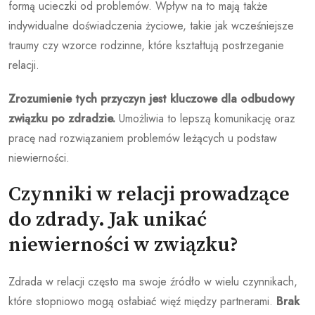
formą ucieczki od problemów. Wpływ na to mają także
indywidualne doświadczenia życiowe, takie jak wcześniejsze
traumy czy wzorce rodzinne, które kształtują postrzeganie
relacji.
Zrozumienie tych przyczyn jest kluczowe dla odbudowy
związku po zdradzie.
Umożliwia to lepszą komunikację oraz
pracę nad rozwiązaniem problemów leżących u podstaw
niewierności.
Czynniki w relacji prowadzące
do zdrady. Jak unikać
niewierności w związku?
Zdrada w relacji często ma swoje źródło w wielu czynnikach,
które stopniowo mogą osłabiać więź między partnerami.
Brak