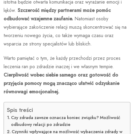
istotna będzie otwarta komunikacja oraz wyrażanie emocji i
lęków.
Szczerość między partnerami może pomóc
odbudować wzajemne zaufanie.
Natomiast osoby
wybierające zakończenie relacji muszą skoncentrować się na
tworzeniu nowego życia, co także wymaga czasu oraz
wsparcia ze strony specjalistów lub bliskich.
Warto pamiętać o tym, że każdy przechodzi przez proces
leczenia ran po zdradzie inaczej i we własnym tempie.
Cierpliwość wobec siebie samego oraz gotowość do
przyjęcia pomocy mogą znacząco ułatwić odzyskanie
równowagi emocjonalnej.
Spis treści
Czy zdrada zawsze oznacza koniec związku? Możliwość
odbudowy relacji po zdradzie
Czynniki wpływające na możliwość wybaczenia zdrady w