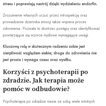
stresu i poprawiają nastrój dzięki wydzielaniu endorfin.
Zrozumienie własnych uczuć przez introspekcję oraz
prowadzenie dziennika emocji także wspiera proces
zdrowienia. Pozwala to dostrzec postępy oraz identyfikować
powtarzające się wzorce myślowe wymagające uwagi.
Kluczową rolą w skutecznym radzeniu sobie jest
cierpliwość względem siebie; droga do zdrowienia nie
jest prosta i wymaga czasu oraz wysiłku.
Korzyści z psychoterapii po
zdradzie. Jak terapia może
pomóc w odbudowie?
Psychoterapia po zdradzie niesie ze sobą wiele istotnych