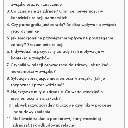
związku oraz ich znaczenie
Co uznaje się za zdradę? Granice niewierności w
kontekście relacji partnerskich
Czy pornografia jest zdradą? Analiza wpływu na związek i
jego dynamikę
Jak emocjonalne przywiązanie wpływa na postrzeganie
zdrady? Zrozumienie relacji
Indywidualne przyczyny zdrady i ich motywacje w
kontekście związków
Czynniki w relacji prowadzące do zdrady. Jak unikać
niewierności w związku?
Sytuacje sprzyjające niewierności w związku. Jak je
rozpoznać i przeciwdziałać?
Najczęstsze mity o zdradzie. Co warto wiedzieć o
niewierności w związkach?
Jak wybaczyć zdradę? Kluczowe czynniki w procesie
odbudowy zaufania
Możliwość zaufania partnerowi, który wcześniej
zdradzał. Jak odbudować relację?