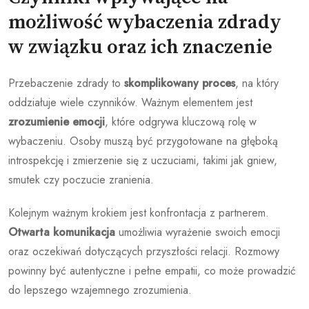
możliwość wybaczenia zdrady
w związku oraz ich znaczenie
Przebaczenie zdrady to
skomplikowany proces
, na który
oddziałuje wiele czynników. Ważnym elementem jest
zrozumienie emocji
, które odgrywa kluczową rolę w
wybaczeniu. Osoby muszą być przygotowane na głęboką
introspekcję i zmierzenie się z uczuciami, takimi jak gniew,
smutek czy poczucie zranienia.
Kolejnym ważnym krokiem jest konfrontacja z partnerem.
Otwarta komunikacja
umożliwia wyrażenie swoich emocji
oraz oczekiwań dotyczących przyszłości relacji. Rozmowy
powinny być autentyczne i pełne empatii, co może prowadzić
do lepszego wzajemnego zrozumienia.