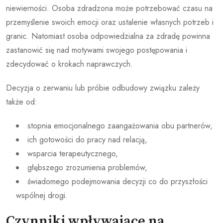
niewierności. Osoba zdradzona może potrzebować czasu na
przemyślenie swoich emocji oraz ustalenie własnych potrzeb i
granic. Natomiast osoba odpowiedzialna za zdradę powinna
zastanowić się nad motywami swojego postępowania i
zdecydować o krokach naprawczych.
Decyzja o zerwaniu lub próbie odbudowy związku zależy
także od:
stopnia emocjonalnego zaangażowania obu partnerów,
ich gotowości do pracy nad relacją,
wsparcia terapeutycznego,
głębszego zrozumienia problemów,
świadomego podejmowania decyzji co do przyszłości
wspólnej drogi.
Czynniki wpływające na