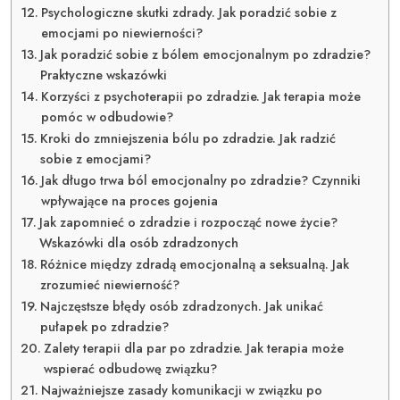
Psychologiczne skutki zdrady. Jak poradzić sobie z
emocjami po niewierności?
Jak poradzić sobie z bólem emocjonalnym po zdradzie?
Praktyczne wskazówki
Korzyści z psychoterapii po zdradzie. Jak terapia może
pomóc w odbudowie?
Kroki do zmniejszenia bólu po zdradzie. Jak radzić
sobie z emocjami?
Jak długo trwa ból emocjonalny po zdradzie? Czynniki
wpływające na proces gojenia
Jak zapomnieć o zdradzie i rozpocząć nowe życie?
Wskazówki dla osób zdradzonych
Różnice między zdradą emocjonalną a seksualną. Jak
zrozumieć niewierność?
Najczęstsze błędy osób zdradzonych. Jak unikać
pułapek po zdradzie?
Zalety terapii dla par po zdradzie. Jak terapia może
wspierać odbudowę związku?
Najważniejsze zasady komunikacji w związku po