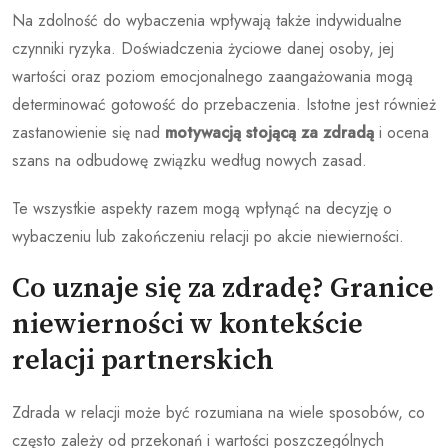
Na zdolność do wybaczenia wpływają także indywidualne
czynniki ryzyka. Doświadczenia życiowe danej osoby, jej
wartości oraz poziom emocjonalnego zaangażowania mogą
determinować gotowość do przebaczenia. Istotne jest również
zastanowienie się nad
motywacją stojącą za zdradą
i ocena
szans na odbudowę związku według nowych zasad.
Te wszystkie aspekty razem mogą wpłynąć na decyzję o
wybaczeniu lub zakończeniu relacji po akcie niewierności.
Co uznaje się za zdradę? Granice
niewierności w kontekście
relacji partnerskich
Zdrada w relacji może być rozumiana na wiele sposobów, co
często zależy od przekonań i wartości poszczególnych