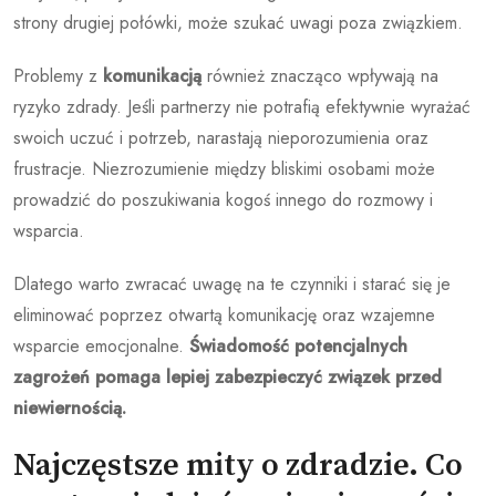
strony drugiej połówki, może szukać uwagi poza związkiem.
Problemy z
komunikacją
również znacząco wpływają na
ryzyko zdrady. Jeśli partnerzy nie potrafią efektywnie wyrażać
swoich uczuć i potrzeb, narastają nieporozumienia oraz
frustracje. Niezrozumienie między bliskimi osobami może
prowadzić do poszukiwania kogoś innego do rozmowy i
wsparcia.
Dlatego warto zwracać uwagę na te czynniki i starać się je
eliminować poprzez otwartą komunikację oraz wzajemne
wsparcie emocjonalne.
Świadomość potencjalnych
zagrożeń pomaga lepiej zabezpieczyć związek przed
niewiernością.
Najczęstsze mity o zdradzie. Co