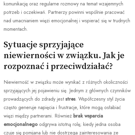
komunikację oraz regularne rozmowy na temat wzajemnych
potrzeb i oczekiwań. Partnerzy powinni wspólnie pracować
nad umacnianiem więzi emocjonalnej i wspierać się w trudnych
momentach.
Sytuacje sprzyjające
niewierności w związku. Jak je
rozpoznać i przeciwdziałać?
Niewierność w związku może wynikać z różnych okoliczności
sprzyjających jej pojawieniu się. Jednym z głównych czynników
prowadzących do zdrady jest
stres
. Współczesny styl życia
często generuje napięcia i frustracje, które mogą osłabiać
więzi między partnerami. Również
brak wsparcia
emocjonalnego
odgrywa istotną rolę; kiedy jedna osoba
czuje się pomijana lub nie dostrzega zainteresowania ze