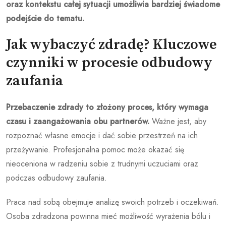
oraz kontekstu całej sytuacji umożliwia bardziej świadome
podejście do tematu.
Jak wybaczyć zdradę? Kluczowe
czynniki w procesie odbudowy
zaufania
Przebaczenie zdrady to złożony proces, który wymaga
czasu i zaangażowania obu partnerów.
Ważne jest, aby
rozpoznać własne emocje i dać sobie przestrzeń na ich
przeżywanie. Profesjonalna pomoc może okazać się
nieoceniona w radzeniu sobie z trudnymi uczuciami oraz
podczas odbudowy zaufania.
Praca nad sobą obejmuje analizę swoich potrzeb i oczekiwań.
Osoba zdradzona powinna mieć możliwość wyrażenia bólu i