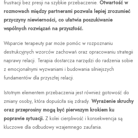
frustracji bez presji na szybkie przebaczenie.
Otwartość w
rozmowach między partnerami pozwala lepiej zrozumieć
przyczyny niewierności, co ułatwia poszukiwanie
wspólnych rozwiązań na przyszłość.
Wsparcie terapeuty par może pomóc w rozpoznaniu
destrukcyjnych wzorców zachowań oraz opracowaniu strategii
naprawy relacji. Terapia dostarcza narzędzi do radzenia sobie
z emocjonalnymi wyzwaniami i budowania silniejszych
fundamentów dla przyszłej relacji.
Istotnym elementem przebaczenia jest również gotowość do
zmiany osoby, która dopuściła się zdrady.
Wyrażenie skruchy
oraz przeprosiny mogą być pierwszym krokiem ku
poprawie sytuacji.
Z kolei cierpliwość i konsekwencja są
kluczowe dla odbudowy wzajemnego zaufania.