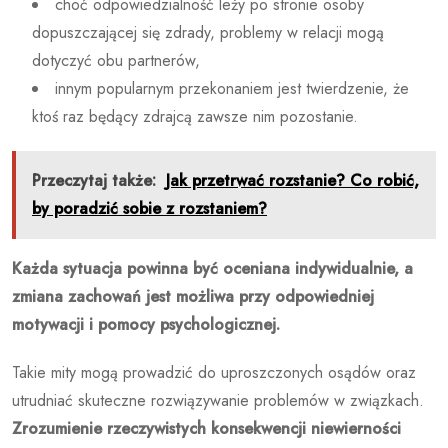
choć odpowiedzialność leży po stronie osoby
dopuszczającej się zdrady, problemy w relacji mogą
dotyczyć obu partnerów,
innym popularnym przekonaniem jest twierdzenie, że
ktoś raz będący zdrajcą zawsze nim pozostanie.
Przeczytaj także:
Jak przetrwać rozstanie? Co robić,
by poradzić sobie z rozstaniem?
Każda sytuacja powinna być oceniana indywidualnie, a
zmiana zachowań jest możliwa przy odpowiedniej
motywacji i pomocy psychologicznej.
Takie mity mogą prowadzić do uproszczonych osądów oraz
utrudniać skuteczne rozwiązywanie problemów w związkach.
Zrozumienie rzeczywistych konsekwencji niewierności