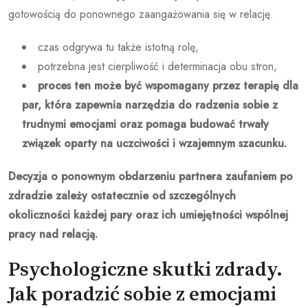
gotowością do ponownego zaangażowania się w relację.
czas odgrywa tu także istotną rolę,
potrzebna jest cierpliwość i determinacja obu stron,
proces ten może być wspomagany przez terapię dla
par, która zapewnia narzędzia do radzenia sobie z
trudnymi emocjami oraz pomaga budować trwały
związek oparty na uczciwości i wzajemnym szacunku.
Decyzja o ponownym obdarzeniu partnera zaufaniem po
zdradzie zależy ostatecznie od szczególnych
okoliczności każdej pary oraz ich umiejętności wspólnej
pracy nad relacją.
Psychologiczne skutki zdrady.
Jak poradzić sobie z emocjami