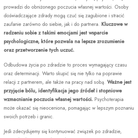
prowadzi do obniżonego poczucia własnej wartości. Osoby
doświadczające zdrady mogą czuć się zagubione i stracić
zaufanie zarówno do siebie, jak i do partnera.
Kluczowe w
radzeniu sobie z takimi emocjami jest wsparcie
psychologiczne, które pozwala na lepsze zrozumienie
oraz przetworzenie tych uczuć.
Odbudowa życia po zdradzie to proces wymagający czasu
oraz determinacji. Warto skupić się nie tylko na poprawie
relacji z partnerem, ale także na pracy nad sobą.
Ważne jest
przyjęcie bólu, identyfikacja jego źródeł i stopniowe
wzmacnianie poczucia własnej wartości.
Psychoterapia
może okazać się nieoceniona, pomagając w lepszym poznaniu
swoich potrzeb i granic.
Jeśli zdecydujemy się kontynuować związek po zdradzie,