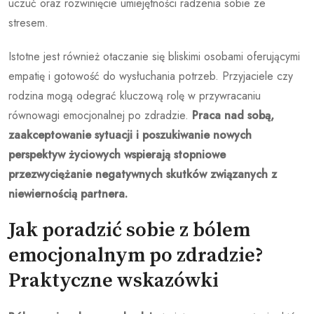
uczuć oraz rozwinięcie umiejętności radzenia sobie ze
stresem.
Istotne jest również otaczanie się bliskimi osobami oferującymi
empatię i gotowość do wysłuchania potrzeb. Przyjaciele czy
rodzina mogą odegrać kluczową rolę w przywracaniu
równowagi emocjonalnej po zdradzie.
Praca nad sobą,
zaakceptowanie sytuacji i poszukiwanie nowych
perspektyw życiowych wspierają stopniowe
przezwyciężanie negatywnych skutków związanych z
niewiernością partnera.
Jak poradzić sobie z bólem
emocjonalnym po zdradzie?
Praktyczne wskazówki