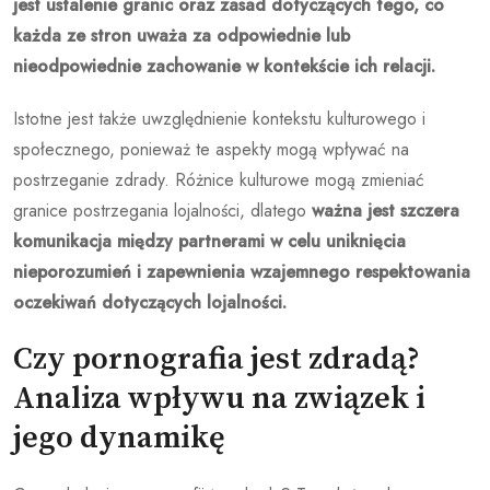
jest ustalenie granic oraz zasad dotyczących tego, co
każda ze stron uważa za odpowiednie lub
nieodpowiednie zachowanie w kontekście ich relacji.
Istotne jest także uwzględnienie kontekstu kulturowego i
społecznego, ponieważ te aspekty mogą wpływać na
postrzeganie zdrady. Różnice kulturowe mogą zmieniać
granice postrzegania lojalności, dlatego
ważna jest szczera
komunikacja między partnerami w celu uniknięcia
nieporozumień i zapewnienia wzajemnego respektowania
oczekiwań dotyczących lojalności.
Czy pornografia jest zdradą?
Analiza wpływu na związek i
jego dynamikę