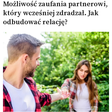
Możliwość zaufania partnerowi,
który wcześniej zdradzał. Jak
odbudować relację?