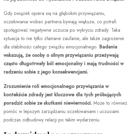
Gdy związek opiera się na głębokim przywiązaniu,
oczekiwania wobec partnera bywają większe, co potrafi
spotęgować negatywne uczucia po wykryciu zdrady. Taka
sytuacja to nie tylko złamane zaufanie, ale także zagrożenie
dla stabilności całego związku emocjonalnego.
Badania
wskazują, że osoby o silnym przywiązaniu przeżywają
często długotrwały ból emocjonalny i mają trudności w
radzeniu sobie z jego konsekwencjami.
Zrozumienie roli emocjonalnego przywiązania w
kontekście zdrady jest kluczowe dla tych próbujących
poradzić sobie ze skutkami niewierności.
Może to również
pomóc w lepszym zarządzaniu oczekiwaniami i uczuciami
podczas odbudowy relacji po takim wydarzeniu.