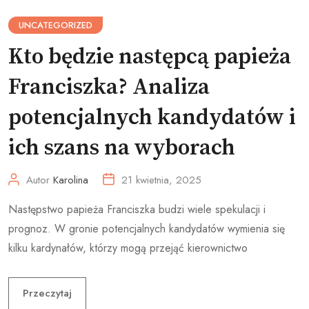
UNCATEGORIZED
Kto będzie następcą papieża
Franciszka? Analiza
potencjalnych kandydatów i
ich szans na wyborach
Autor
Karolina
21 kwietnia, 2025
Następstwo papieża Franciszka budzi wiele spekulacji i
prognoz. W gronie potencjalnych kandydatów wymienia się
kilku kardynałów, którzy mogą przejąć kierownictwo
Przeczytaj