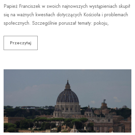
Papież Franciszek w swoich najnowszych wystąpieniach skupił
się na ważnych kwestiach dotyczących Kościoła i problemach
społecznych. Szczególnie poruszał tematy: pokoju,
Przeczytaj