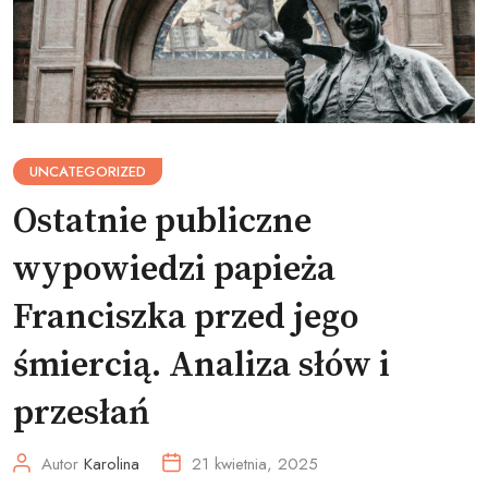
UNCATEGORIZED
Ostatnie publiczne
wypowiedzi papieża
Franciszka przed jego
śmiercią. Analiza słów i
przesłań
Autor
Karolina
21 kwietnia, 2025