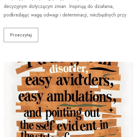
decyzyjnym dotyczącym zmian. Inspirują do działania,
podkreślając wagę odwagi i determinacji, niezbędnych przy
Przeczytaj