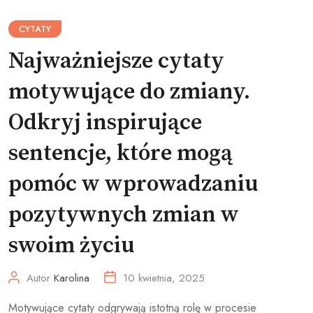
CYTATY
Najważniejsze cytaty
motywujące do zmiany.
Odkryj inspirujące
sentencje, które mogą
pomóc w wprowadzaniu
pozytywnych zmian w
swoim życiu
Autor
Karolina
10 kwietnia, 2025
Motywujące cytaty odgrywają istotną rolę w procesie