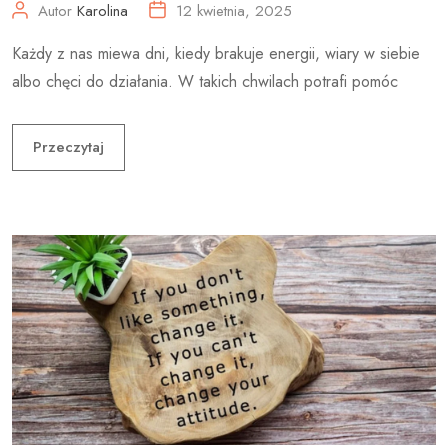
Autor
Karolina
12 kwietnia, 2025
Każdy z nas miewa dni, kiedy brakuje energii, wiary w siebie
albo chęci do działania. W takich chwilach potrafi pomóc
Przeczytaj