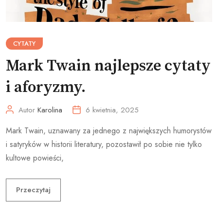
CYTATY
Mark Twain najlepsze cytaty
i aforyzmy.
Autor
Karolina
6 kwietnia, 2025
Mark Twain, uznawany za jednego z największych humorystów
i satyryków w historii literatury, pozostawił po sobie nie tylko
kultowe powieści,
Przeczytaj