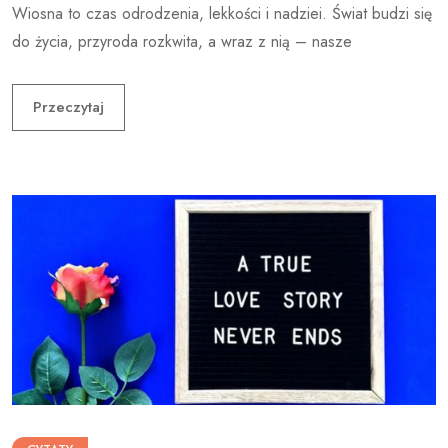
Wiosna to czas odrodzenia, lekkości i nadziei. Świat budzi się
do życia, przyroda rozkwita, a wraz z nią – nasze
Przeczytaj