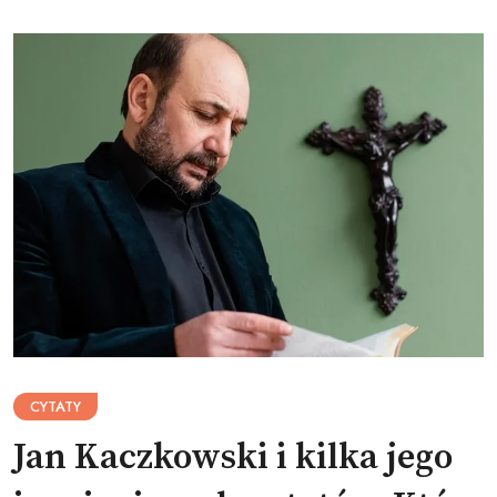
CYTATY
Jan Kaczkowski i kilka jego