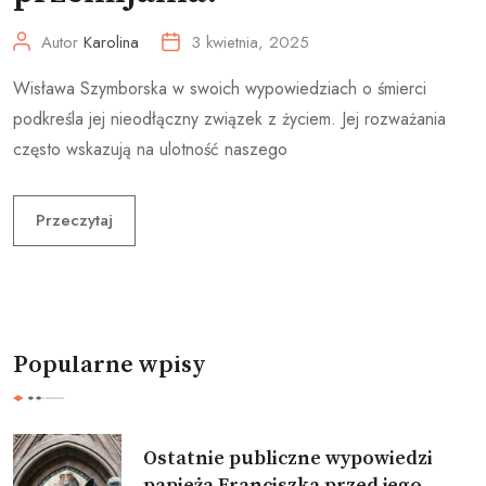
Autor
Karolina
3 kwietnia, 2025
Wisława Szymborska w swoich wypowiedziach o śmierci
podkreśla jej nieodłączny związek z życiem. Jej rozważania
często wskazują na ulotność naszego
Przeczytaj
Popularne wpisy
Ostatnie publiczne wypowiedzi
papieża Franciszka przed jego